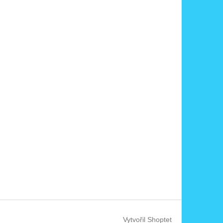
Vytvořil Shoptet