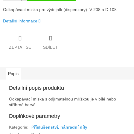
Odkapávací miska pro výdejník (dispenzory) V 208 a D 108.
Detailní informace
ZEPTAT SE
SDÍLET
Popis
Detailní popis produktu
Odkapávací miska s odjímatelnou mřížkou je v bílé nebo
stříbrné barvě.
Doplňkové parametry
Kategorie
:
Příslušenství, náhradní díly