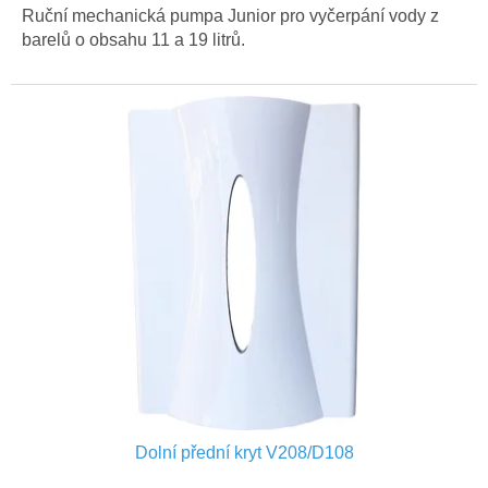
Ruční mechanická pumpa Junior pro vyčerpání vody z
barelů o obsahu 11 a 19 litrů.
Dolní přední kryt V208/D108